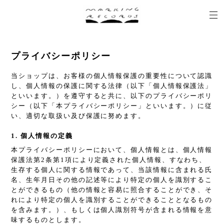
プライバシーポリシー
当ショップは、お客様の個人情報保護の重要性について認識
し、個人情報の保護に関する法律（以下「個人情報保護法」
といいます。）を遵守すると共に、以下のプライバシーポリ
シー（以下「本プライバシーポリシー」といいます。）に従
い、適切な取扱い及び保護に努めます。
1. 個人情報の定義
本プライバシーポリシーにおいて、個人情報とは、個人情報
保護法第2条第1項により定義された個人情報、すなわち、
生存する個人に関する情報であって、当該情報に含まれる氏
名、生年月日その他の記述等により特定の個人を識別するこ
とができるもの（他の情報と容易に照合することができ、そ
れにより特定の個人を識別することができることとなるもの
を含みます。）、もしくは個人識別符号が含まれる情報を意
味するものとします。