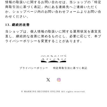
情報の取扱いに関するお問い合わせは、当ショップの「特定
商取引法に基づく表記」内にある連絡先へご連絡いただく
か、ショップページ内のお問い合わせフォームよりお問い合
わせください。
13. 継続的改善
当ショップは、個人情報の取扱いに関する運用状況を適宜見
直し、継続的な改善に努めるものとし、必要に応じて、本プ
ライバシーポリシーを変更することがあります。
プライバシーポリシー
特定商取引法に基づく表記
© MARKING RECORDS ONLINE All rights reserved.