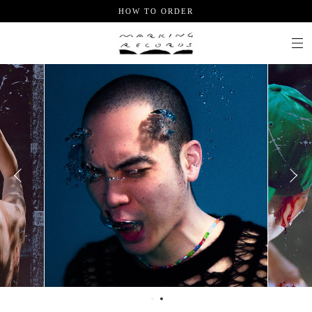
HOW TO ORDER