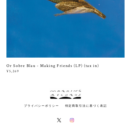
Or Sobre Blau - Making Friends (LP) (tax in)
¥5,269
プライバシーポリシー
特定商取引法に基づく表記