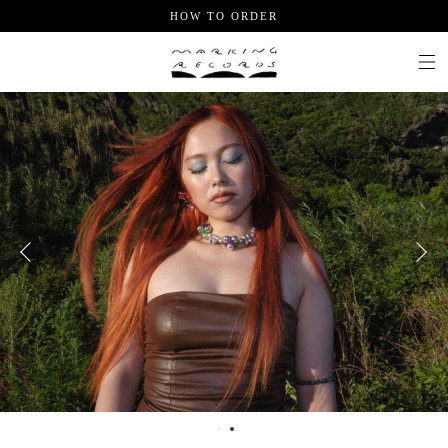
HOW TO ORDER