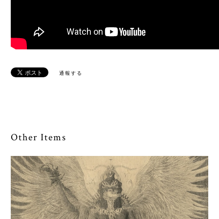
通報する
Other Items