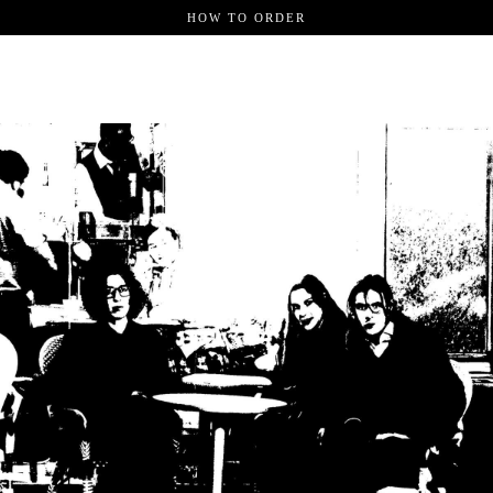
HOW TO ORDER