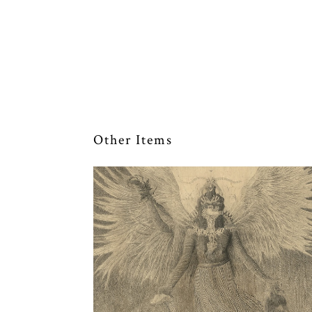
Other Items