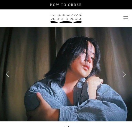
HOW TO ORDER