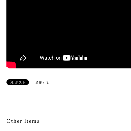
通報する
Other Items