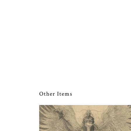
Other Items