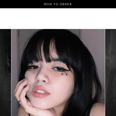
HOW TO ORDER