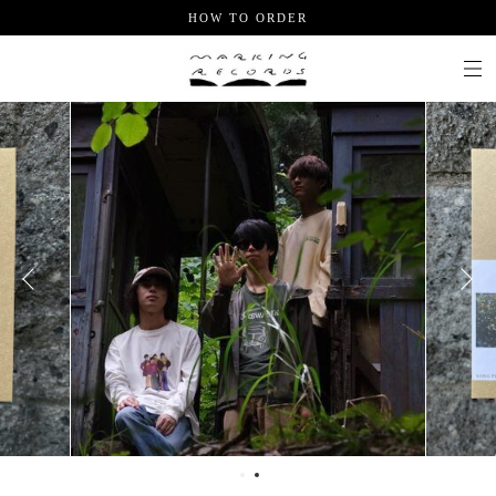
HOW TO ORDER