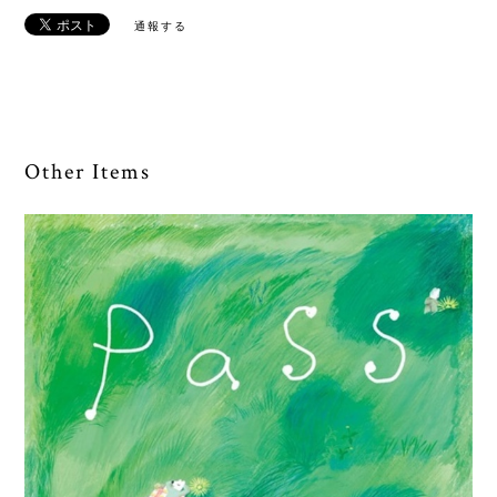
通報する
Other Items