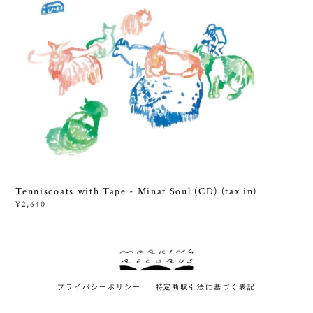
Tenniscoats with Tape - Minat Soul (CD) (tax in)
¥2,640
プライバシーポリシー
特定商取引法に基づく表記