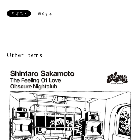
通報する
Other Items