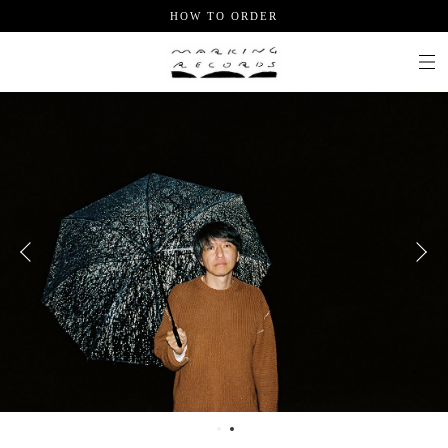
HOW TO ORDER