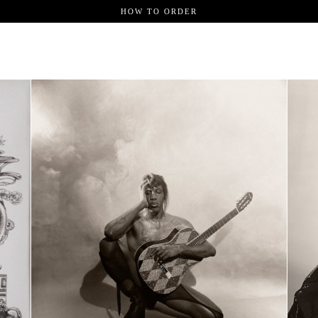
HOW TO ORDER