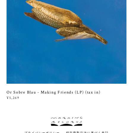
Or Sobre Blau - Making Friends (LP) (tax in)
¥5,269
プライバシーポリシー
特定商取引法に基づく表記