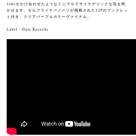
Jokeをかけあわせたようなミニマルでサイケデリックな花を咲
かせます。セルフライナーノーツが掲載された12Pのブックレッ
ト付き、クリアパープルカラーヴァイナル。
Label : Dais Records