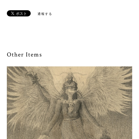
通報する
Other Items