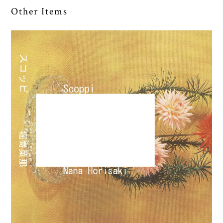
Other Items