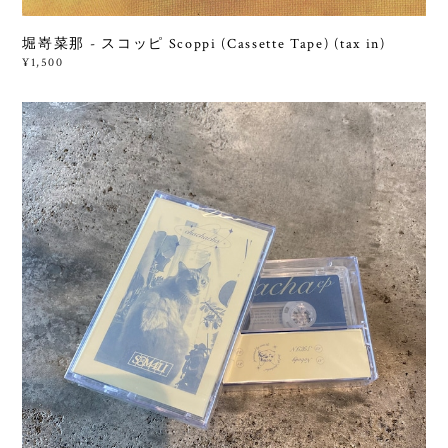
堀嵜菜那 - スコッピ Scoppi (Cassette Tape) (tax in)
¥1,500