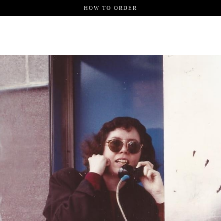
HOW TO ORDER