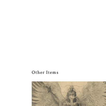
Other Items