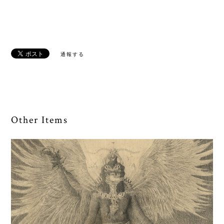
通報する
Other Items