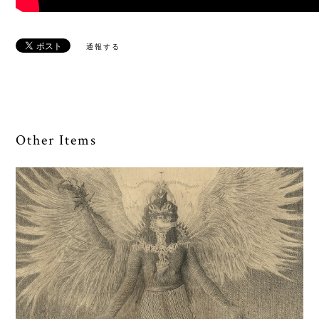
通報する
Other Items