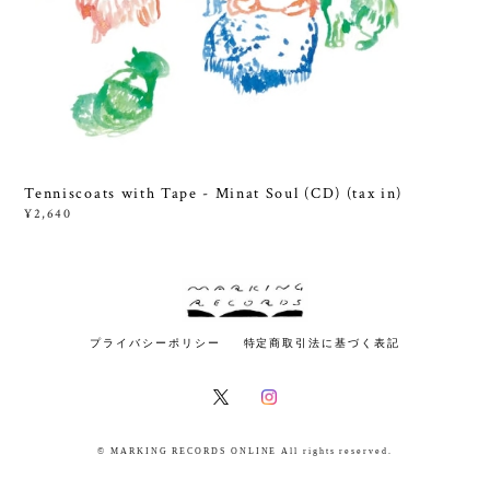
Tenniscoats with Tape - Minat Soul (CD) (tax in)
¥2,640
プライバシーポリシー
特定商取引法に基づく表記
© MARKING RECORDS ONLINE All rights reserved.