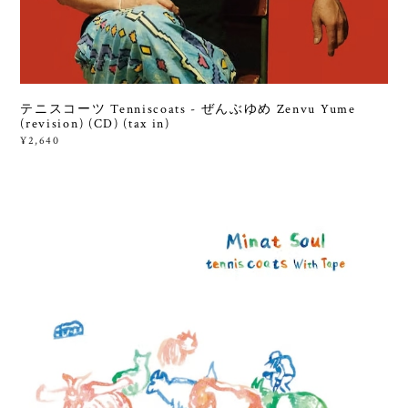
テニスコーツ Tenniscoats - ぜんぶゆめ Zenvu Yume
(revision) (CD) (tax in)
¥2,640