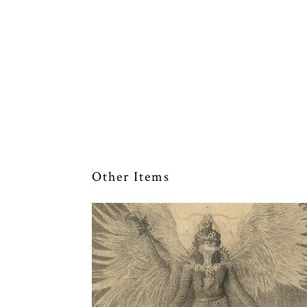
Other Items