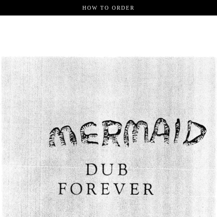
HOW TO ORDER