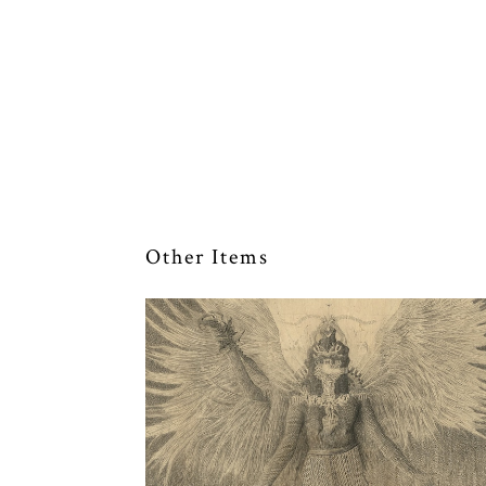
Other Items