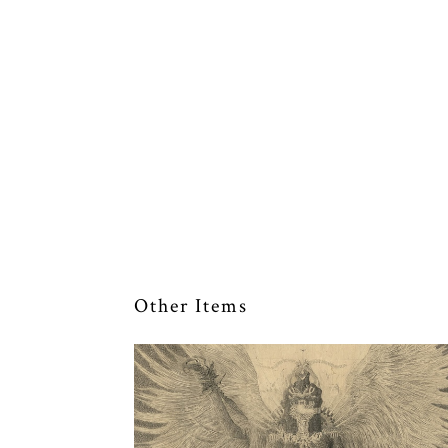
Other Items