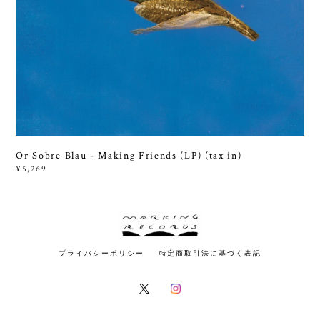
Or Sobre Blau - Making Friends (LP) (tax in)
¥5,269
プライバシーポリシー
特定商取引法に基づく表記