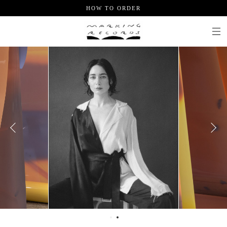
HOW TO ORDER