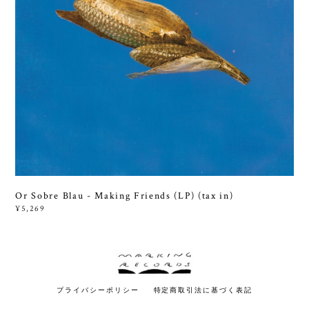
Or Sobre Blau - Making Friends (LP) (tax in)
¥5,269
プライバシーポリシー
特定商取引法に基づく表記