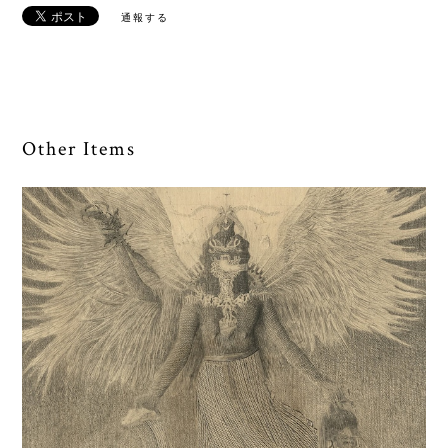
通報する
Other Items